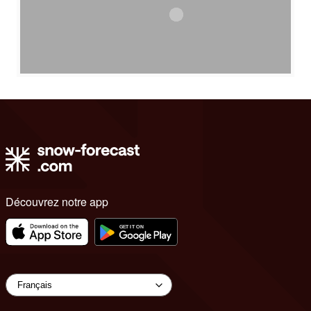
Découvrez notre app