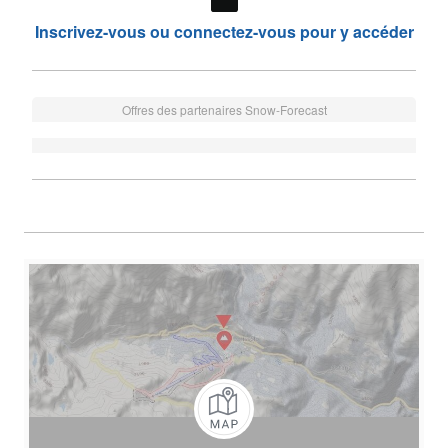
Inscrivez-vous ou connectez-vous pour y accéder
Offres des partenaires Snow-Forecast