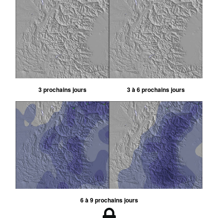
3 prochains jours
3 à 6 prochains jours
6 à 9 prochains jours