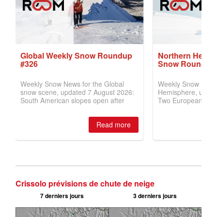
Crissolo prévisions de chute de neige
7 derniers jours
3 derniers jours