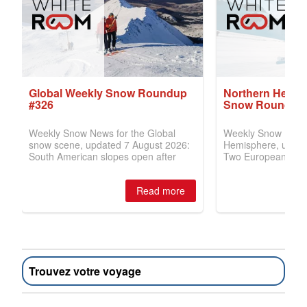
Trouvez votre voyage