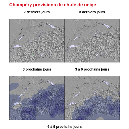
Champéry prévisions de chute de neige
7 derniers jours
3 derniers jours
3 prochains jours
3 à 6 prochains jours
6 à 9 prochains jours