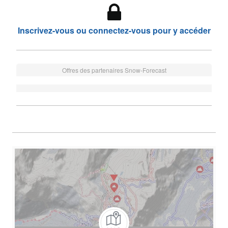
Inscrivez-vous ou connectez-vous pour y accéder
Offres des partenaires Snow-Forecast