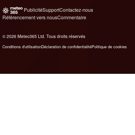
Publicité
Support
Contactez-nous
Référencement vers nous
Commentaire
© 2026 Meteo365 Ltd. Tous droits réservés
8
Conditions d'utilisation
Déclaration de confidentialité
Politique de cookies