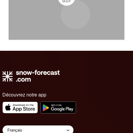
Découvrez notre app