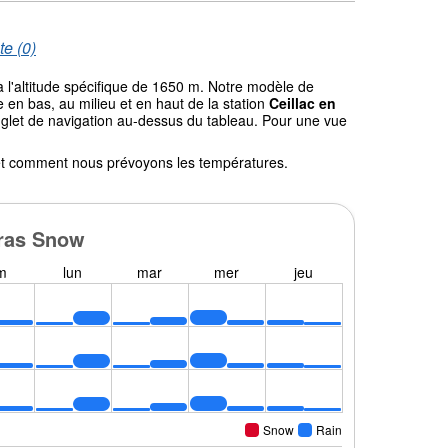
te (0)
 l'altitude spécifique de 1650 m. Notre modèle de
en bas, au milieu et en haut de la station
Ceillac en
'onglet de navigation au-dessus du tableau. Pour une vue
l et comment nous prévoyons les températures.