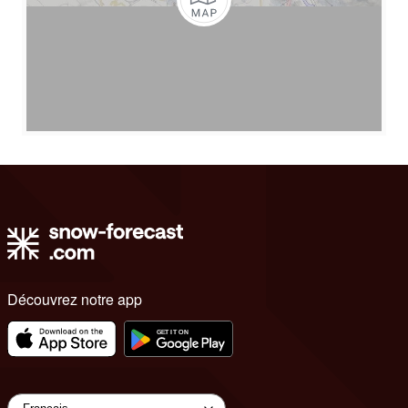
Découvrez notre app