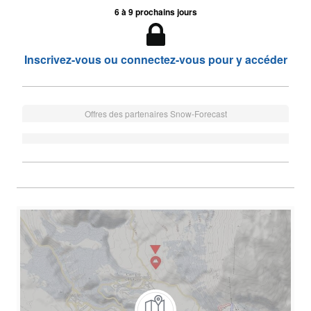
6 à 9 prochains jours
Inscrivez-vous ou connectez-vous pour y accéder
Offres des partenaires Snow-Forecast