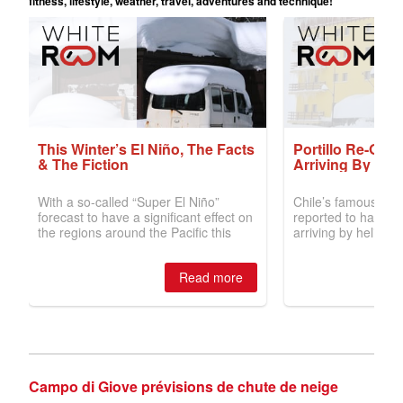
Campo di Giove prévisions de chute de neige