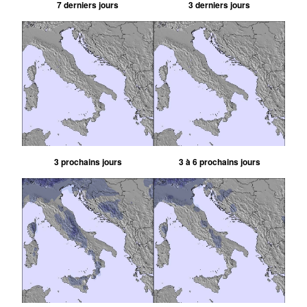
7 derniers jours
3 derniers jours
3 prochains jours
3 à 6 prochains jours