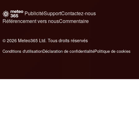
Publicité
Support
Contactez-nous
Référencement vers nous
Commentaire
© 2026 Meteo365 Ltd. Tous droits réservés
8
Conditions d'utilisation
Déclaration de confidentialité
Politique de cookies