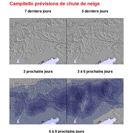
Campitello prévisions de chute de neige
7 derniers jours
3 derniers jours
3 prochains jours
3 à 6 prochains jours
6 à 9 prochains jours