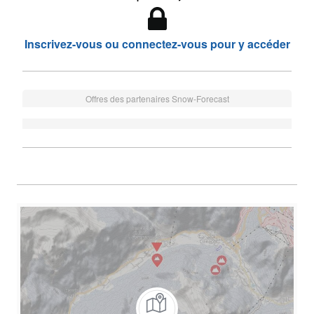
Inscrivez-vous ou connectez-vous pour y accéder
Offres des partenaires Snow-Forecast