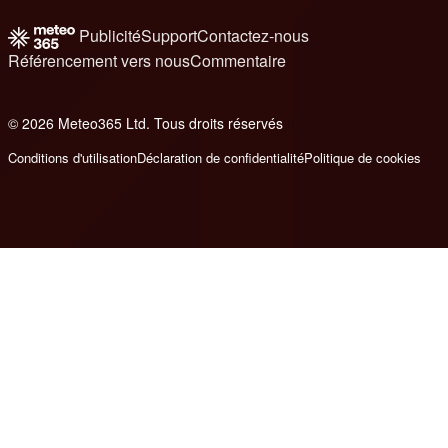
Publicité
Support
Contactez-nous
Référencement vers nous
Commentaire
© 2026 Meteo365 Ltd. Tous droits réservés
8
Conditions d'utilisation
Déclaration de confidentialité
Politique de cookies