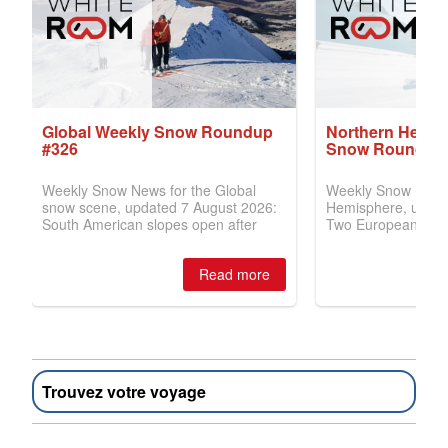
Trouvez votre voyage