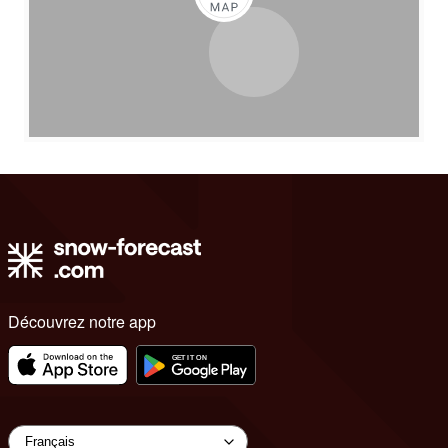
Découvrez notre app