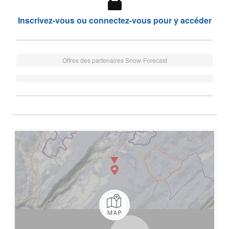
Inscrivez-vous ou connectez-vous pour y accéder
Offres des partenaires Snow-Forecast