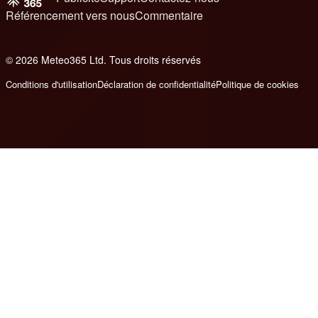
Référencement vers nous
Commentaire
© 2026 Meteo365 Ltd. Tous droits réservés
8
Conditions d'utilisation
Déclaration de confidentialité
Politique de cookies