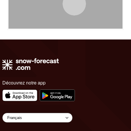
Découvrez notre app