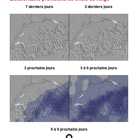
7 derniers jours
3 derniers jours
3 prochains jours
3 à 6 prochains jours
6 à 9 prochains jours