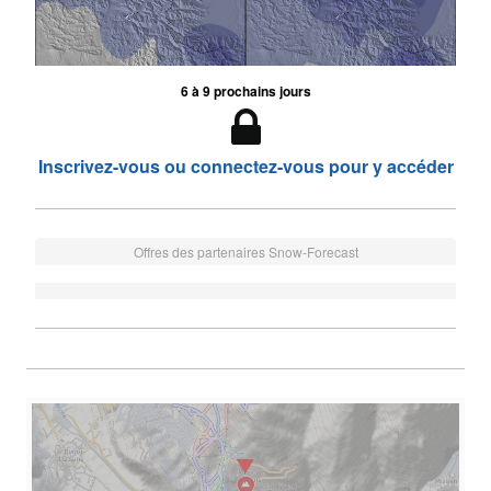
6 à 9 prochains jours
Inscrivez-vous ou connectez-vous pour y accéder
Offres des partenaires Snow-Forecast