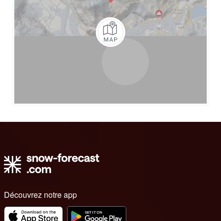
Découvrez notre app