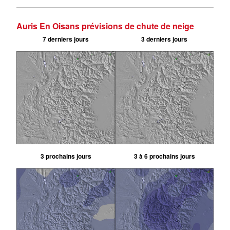
Auris En Oisans prévisions de chute de neige
7 derniers jours
3 derniers jours
3 prochains jours
3 à 6 prochains jours