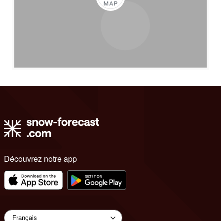
Découvrez notre app