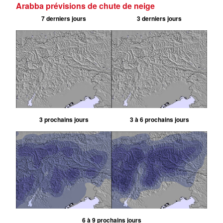
Arabba prévisions de chute de neige
7 derniers jours
3 derniers jours
3 prochains jours
3 à 6 prochains jours
6 à 9 prochains jours