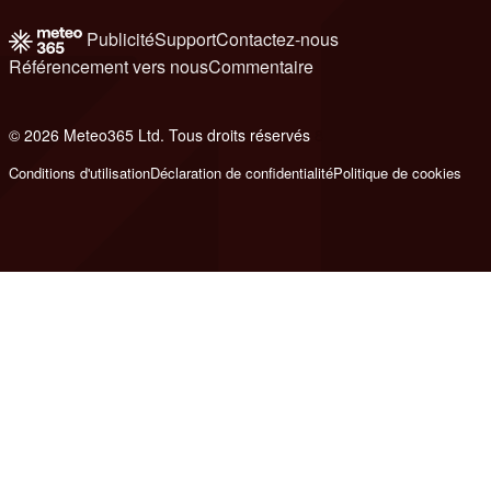
Publicité
Support
Contactez-nous
Référencement vers nous
Commentaire
© 2026 Meteo365 Ltd. Tous droits réservés
8
Conditions d'utilisation
Déclaration de confidentialité
Politique de cookies