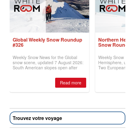
Trouvez votre voyage