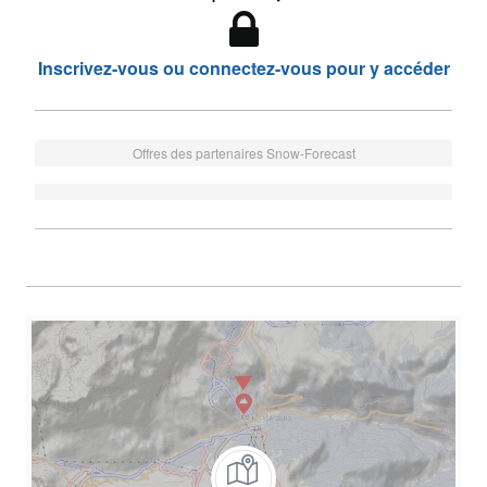
Inscrivez-vous ou connectez-vous pour y accéder
Offres des partenaires Snow-Forecast