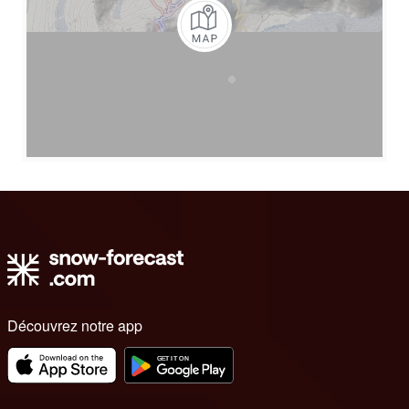
Découvrez notre app