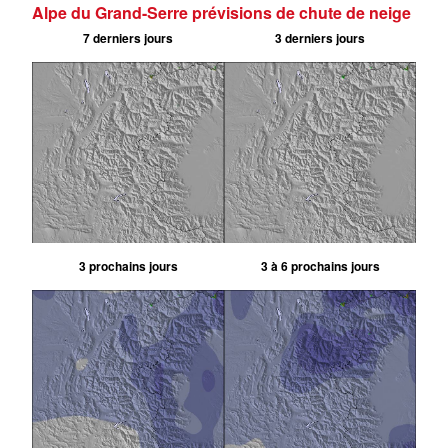
Alpe du Grand-Serre prévisions de chute de neige
7 derniers jours
3 derniers jours
3 prochains jours
3 à 6 prochains jours