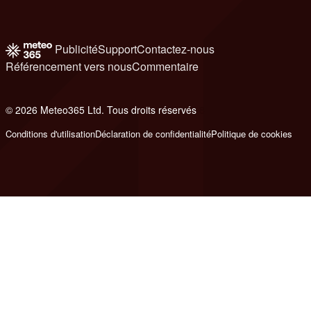
Publicité
Support
Contactez-nous
Référencement vers nous
Commentaire
© 2026 Meteo365 Ltd. Tous droits réservés
8
Conditions d'utilisation
Déclaration de confidentialité
Politique de cookies