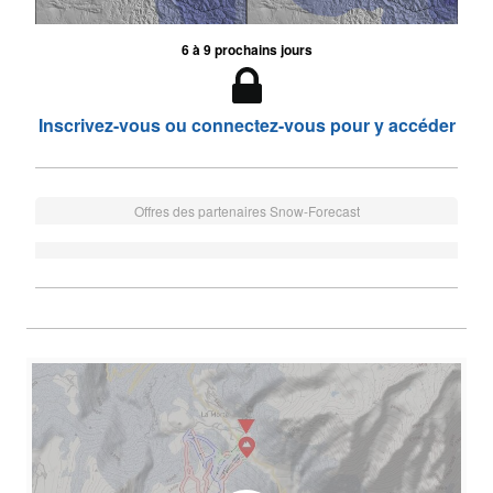
6 à 9 prochains jours
Inscrivez-vous ou connectez-vous pour y accéder
Offres des partenaires Snow-Forecast