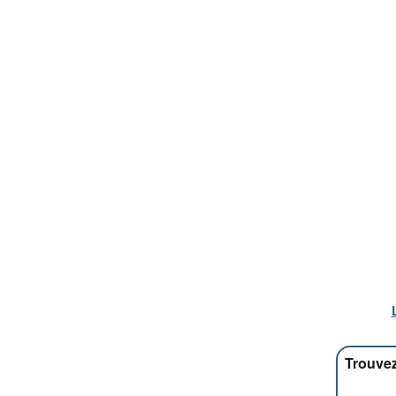
Trouvez