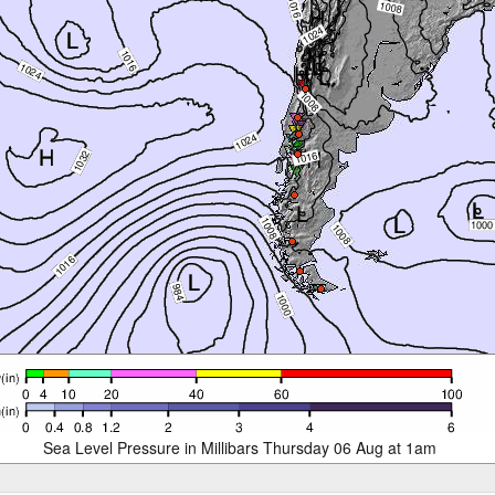
Sea Level Pressure in Millibars Thursday 06 Aug at 1am