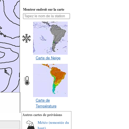
Montrer endroit sur la carte
Carte de Neige
Carte de
Température
Autres cartes de prévisions
Météo (remontée du
haut)