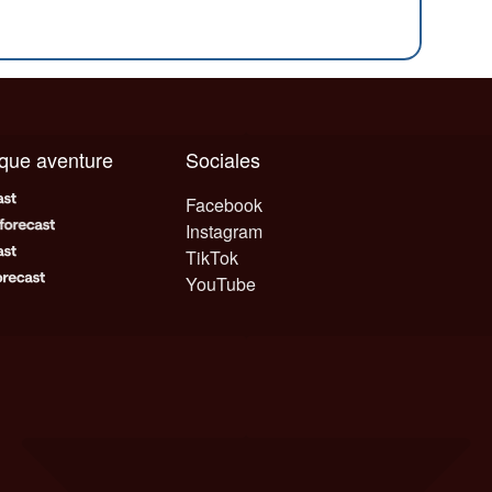
aque aventure
Sociales
Facebook
Instagram
TikTok
YouTube