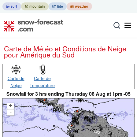
Carte de Météo et Conditions de Neige
pour Amérique du Sud
Carte de
Carte de
Neige
Température
Snowfall for 3 hrs ending Thursday 06 Aug at 1pm -05
+
-