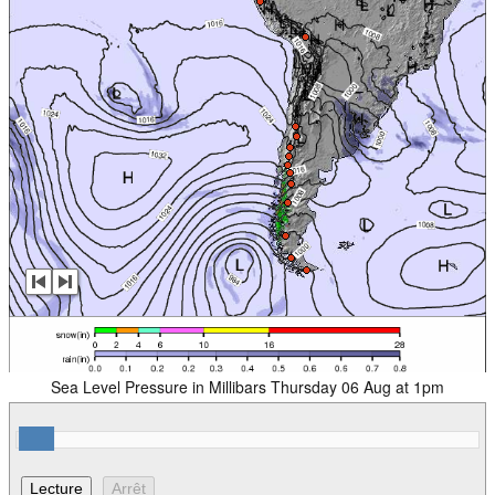
Sea Level Pressure in Millibars Thursday 06 Aug at 1pm