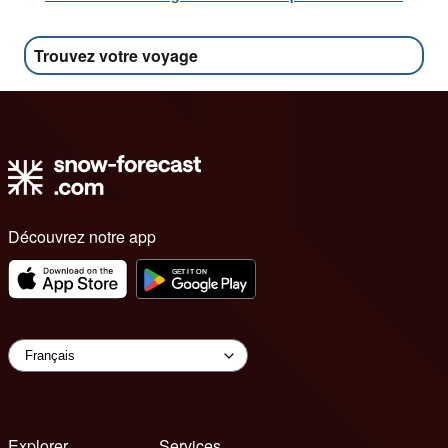
Trouvez votre voyage
Découvrez notre app
Explorer
Services