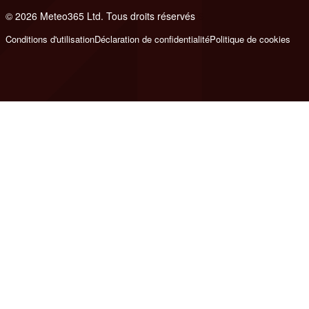
© 2026 Meteo365 Ltd. Tous droits réservés
6
Conditions d'utilisation
Déclaration de confidentialité
Politique de cookies