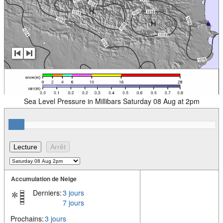
Sea Level Pressure in Millibars Saturday 08 Aug at 2pm
Accumulation de Neige
Derniers:
3 jours
7 jours
Prochains:
3 jours