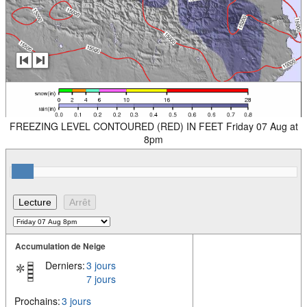
FREEZING LEVEL CONTOURED (RED) IN FEET Friday 07 Aug at
8pm
Accumulation de Neige
Derniers:
3 jours
7 jours
Prochains:
3 jours