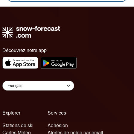
Découvrez notre app
Explorer
Services
Stations de ski
Adhésion
Cartes Météo
Alertes de neige par email