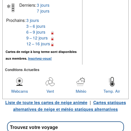
Derniers:
3 jours
7 jours
Prochains:
3 jours
3 – 6 jours
6 – 9 jours
9 – 12 jours
12 – 16 jours
Cartes de neige à long terme sont disponibles
aux membres.
Inscrivez-vous!
Conditions Actuelles
Webcams
Vent
Météo
Temp. Air
Liste de toute les cartes de neige animée
|
Cartes statiques
alternatives de neige et météo statiques alternatives
Trouvez votre voyage