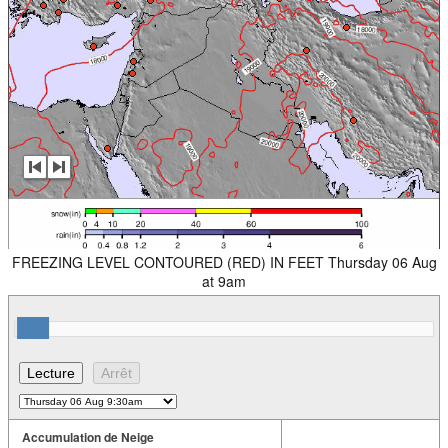
FREEZING LEVEL CONTOURED (RED) IN FEET Thursday 06 Aug
at 9am
Accumulation de Neige