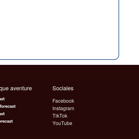
aque aventure
Sociales
Facebook
Instagram
TikTok
YouTube