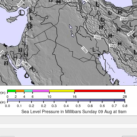
Sea Level Pressure in Millibars Sunday 09 Aug at 9am