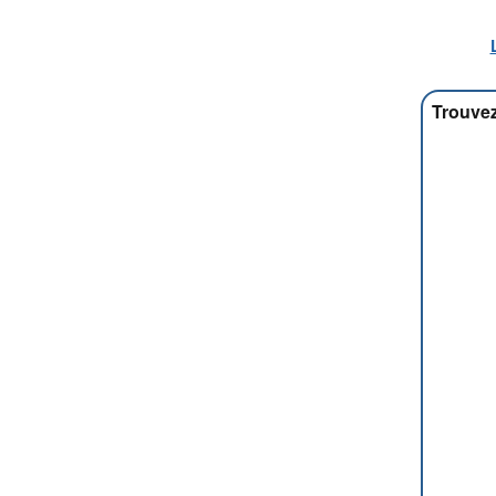
Trouvez