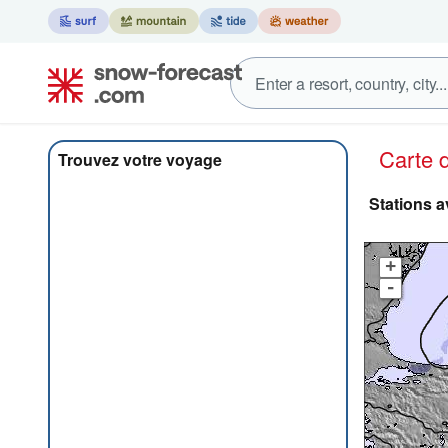
Carte
Trouvez votre voyage
Stations 
+
-