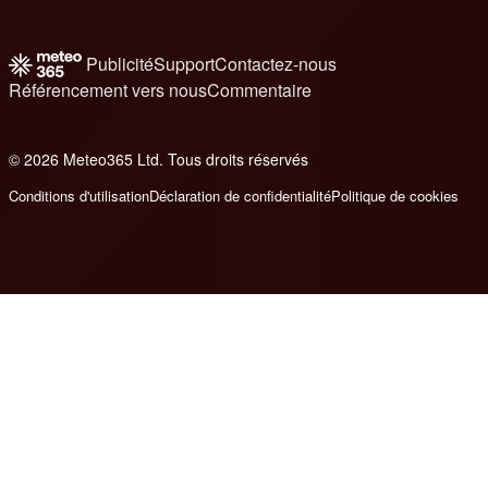
Publicité
Support
Contactez-nous
Référencement vers nous
Commentaire
© 2026 Meteo365 Ltd. Tous droits réservés
6
Conditions d'utilisation
Déclaration de confidentialité
Politique de cookies