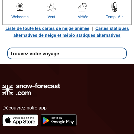
Webcams
Vent
Météo
Temp. Air
Liste de toute les cartes de neige animée
|
Cartes statiques
alternatives de neige et météo statiques alternatives
Trouvez votre voyage
Découvrez notre app