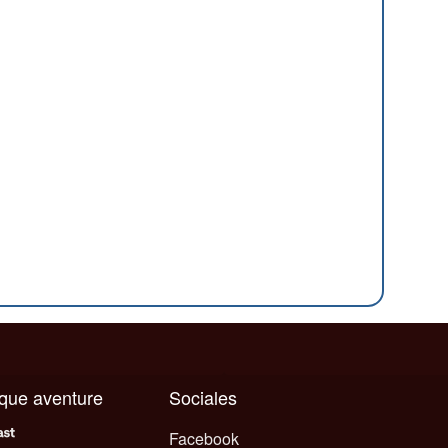
aque aventure
Sociales
Facebook