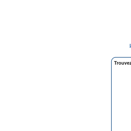
Trouvez