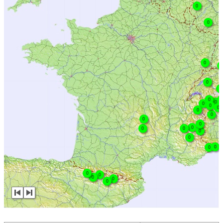
0
0
0
0
0
0
0
0
0
0
0
0
0
0
0
0
0
0
0
0
0
0
0
0
0
0
0
0