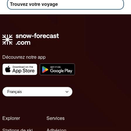
Trouvez votre voyage
Découvrez notre app
Explorer
Services
Stations de ski
Adhésion