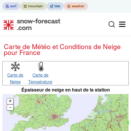
Carte de Météo et Conditions de Neige
pour France
Carte de
Carte de
Neige
Température
Épaisseur de neige en haut de la station
+
-
0