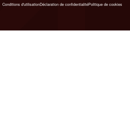
Conditions d'utilisation
Déclaration de confidentialité
Politique de cookies