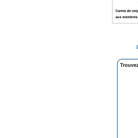
Cartes de nei
aux membres
Trouvez