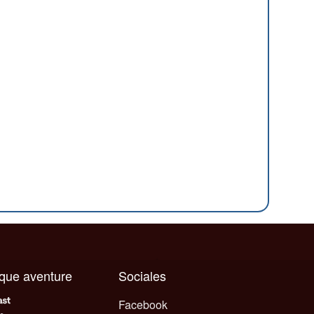
aque aventure
Sociales
Facebook