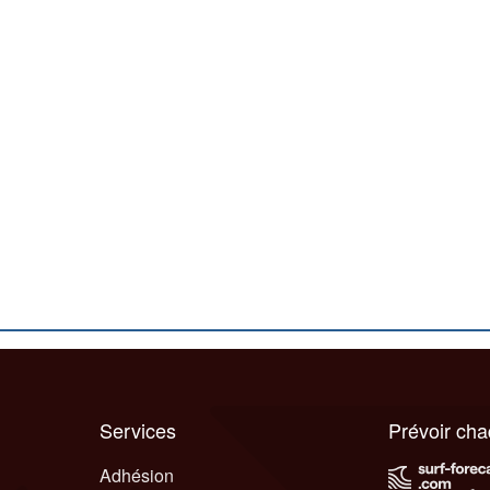
Services
Prévoir ch
Adhésion