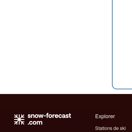
Explorer
Stations de ski