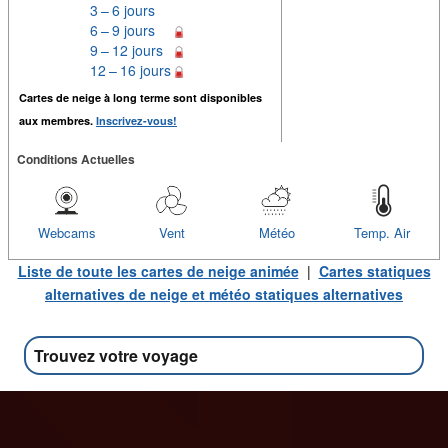
3 – 6 jours
6 – 9 jours
9 – 12 jours
12 – 16 jours
Cartes de neige à long terme sont disponibles
aux membres.
Inscrivez-vous!
Conditions Actuelles
Webcams
Vent
Météo
Temp. Air
Liste de toute les cartes de neige animée
|
Cartes statiques
alternatives de neige et météo statiques alternatives
Trouvez votre voyage