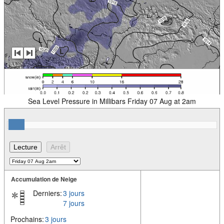
Sea Level Pressure in Millibars Friday 07 Aug at 2am
Accumulation de Neige
Derniers:
3 jours
7 jours
Prochains:
3 jours