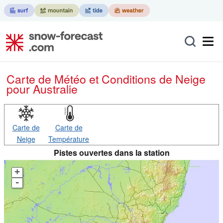
Carte de Météo et Conditions de Neige
pour Australie
Carte de
Carte de
Neige
Température
Pistes ouvertes dans la station
+
-