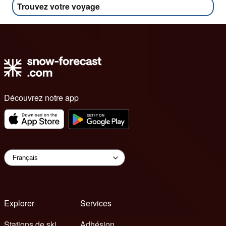
Trouvez votre voyage
Découvrez notre app
Explorer
Services
Stations de ski
Adhésion