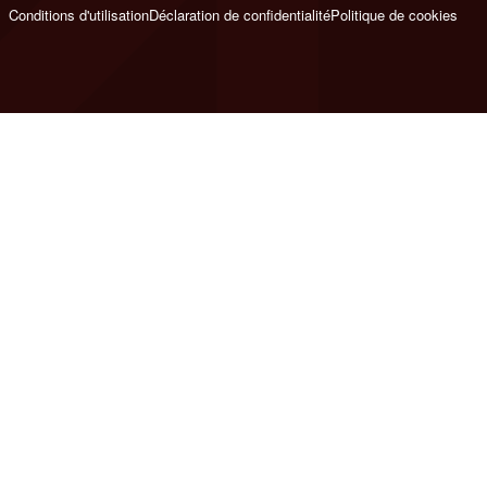
Conditions d'utilisation
Déclaration de confidentialité
Politique de cookies