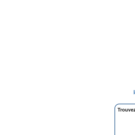
Trouvez