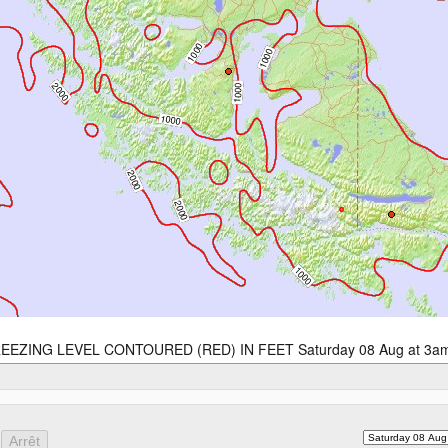
EEZING LEVEL CONTOURED (RED) IN FEET Saturday 08 Aug at 3a