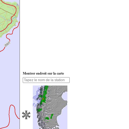
Montrer endroit sur la carte