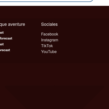
aque aventure
Sociales
Facebook
Instagram
TikTok
YouTube