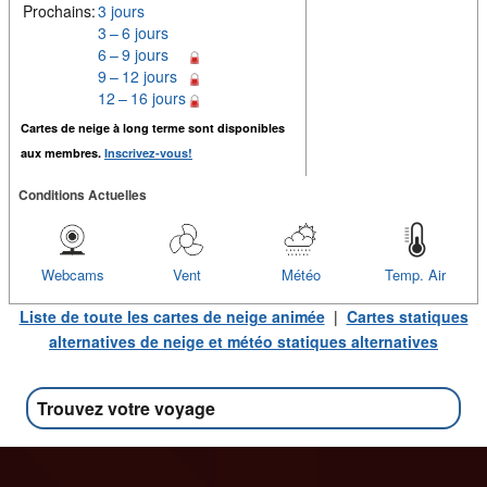
Prochains:
3 jours
3 – 6 jours
6 – 9 jours
9 – 12 jours
12 – 16 jours
Cartes de neige à long terme sont disponibles
aux membres.
Inscrivez-vous!
Conditions Actuelles
Webcams
Vent
Météo
Temp. Air
Liste de toute les cartes de neige animée
|
Cartes statiques
alternatives de neige et météo statiques alternatives
Trouvez votre voyage