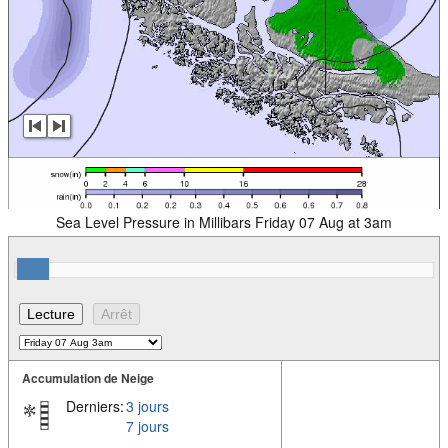
Sea Level Pressure in Millibars Friday 07 Aug at 3am
Accumulation de Neige
Derniers:
3 jours
7 jours