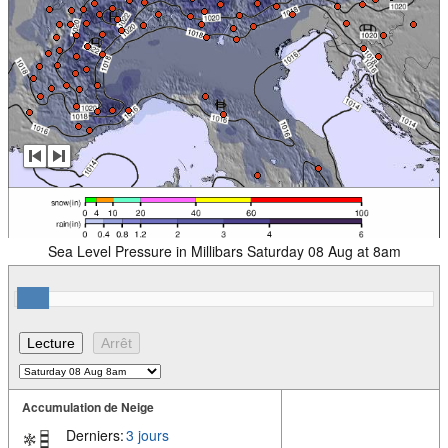
Sea Level Pressure in Millibars Saturday 08 Aug at 8am
Accumulation de Neige
Derniers:
3 jours