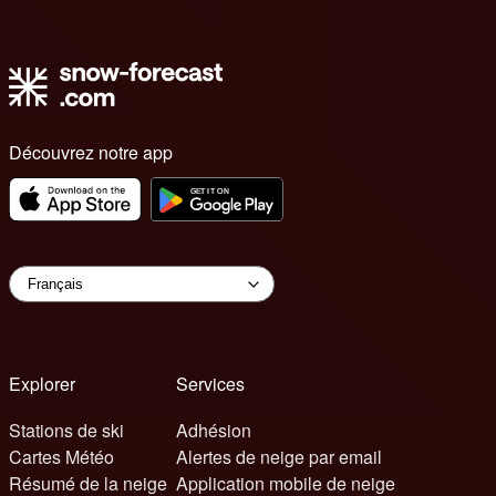
Découvrez notre app
Explorer
Services
Stations de ski
Adhésion
Cartes Météo
Alertes de neige par email
Résumé de la neige
Application mobile de neige