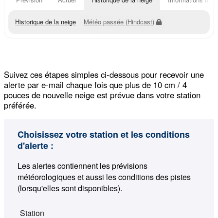
Historique de la neige
Météo passée (Hindcast)
Suivez ces étapes simples ci-dessous pour recevoir une
alerte par e-mail chaque fois que plus de 10 cm / 4
pouces de nouvelle neige est prévue dans votre station
préférée.
Choisissez votre station et les conditions
d'alerte :
Les alertes contiennent les prévisions
météorologiques et aussi les conditions des pistes
(lorsqu'elles sont disponibles).
Station