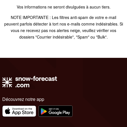
Vos informations ne seront divulguées à aucun tiers.
NOTE IMPORTANTE : Les filtres anti-spam de votre e-mail
peuvent parfois détecter à tort nos e-mails comme indésirables. Si
vous ne recevez pas nos alertes neige, veuillez vérifier vos
dossiers "Courrier indésirable", "Spam" ou "Bulk".
Découvrez notre app