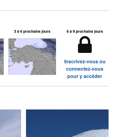
3 à 6 prochains jours
6 à 9 prochains jours
Inscrivez-vous ou
connectez-vous
pour y accéder