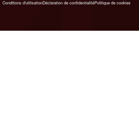
Conditions d'utilisation
Déclaration de confidentialité
Politique de cookies