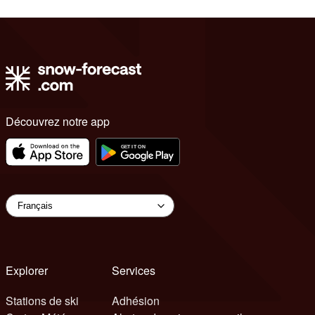
Découvrez notre app
Explorer
Services
Stations de ski
Adhésion