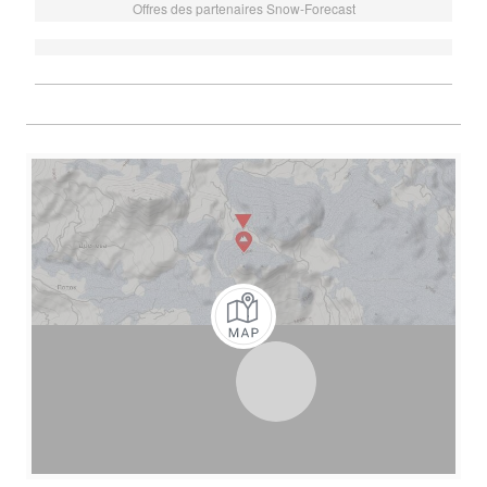
Offres des partenaires Snow-Forecast