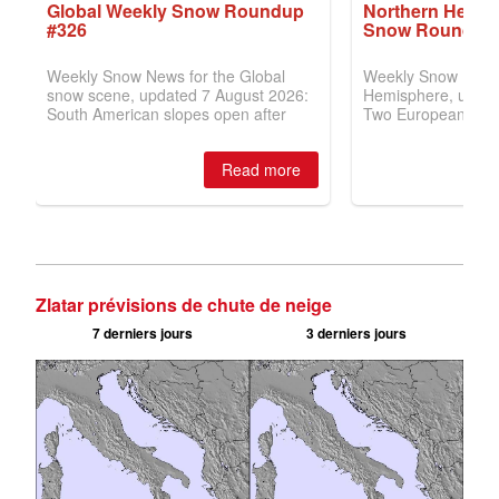
Zlatar prévisions de chute de neige
7 derniers jours
3 derniers jours