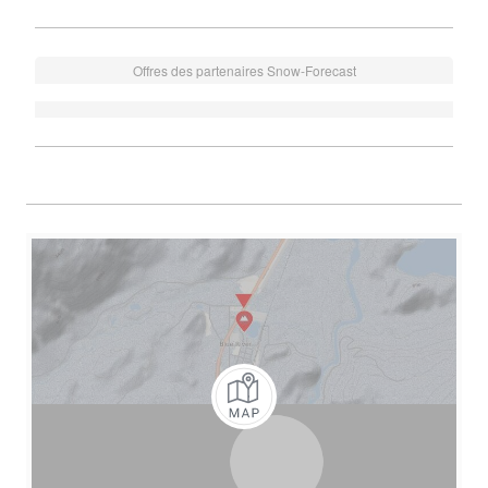
Offres des partenaires Snow-Forecast