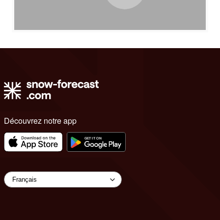
Découvrez notre app