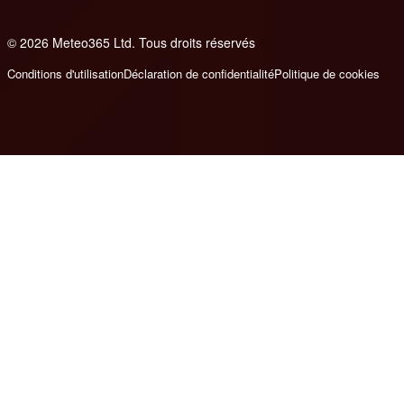
© 2026 Meteo365 Ltd. Tous droits réservés
8
Conditions d'utilisation
Déclaration de confidentialité
Politique de cookies