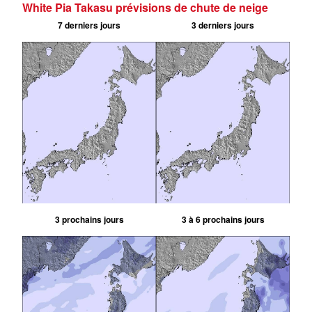
White Pia Takasu prévisions de chute de neige
7 derniers jours
3 derniers jours
3 prochains jours
3 à 6 prochains jours