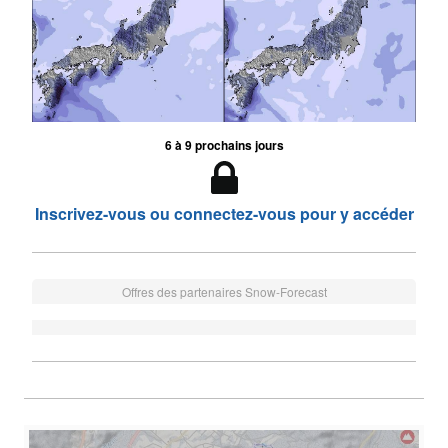
6 à 9 prochains jours
Inscrivez-vous ou connectez-vous pour y accéder
Offres des partenaires Snow-Forecast