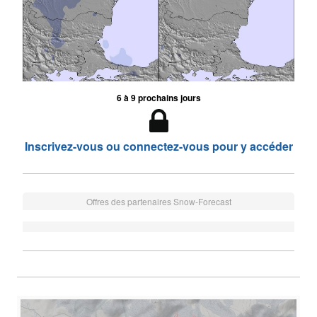
6 à 9 prochains jours
Inscrivez-vous ou connectez-vous pour y accéder
Offres des partenaires Snow-Forecast