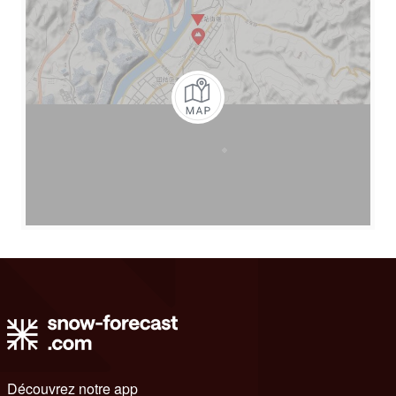
Découvrez notre app