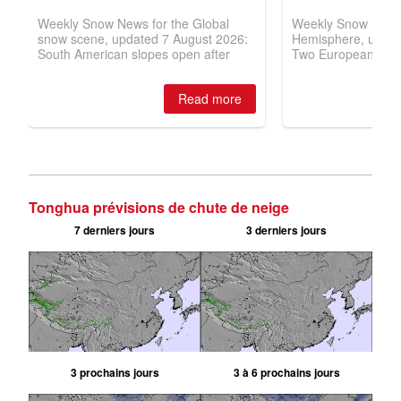
Tonghua prévisions de chute de neige
7 derniers jours
3 derniers jours
3 prochains jours
3 à 6 prochains jours