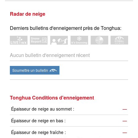
Radar de neige
Derniers bulletins d'enneigement près de Tonghua:
Aucun bulletin d'enneigement récent
Soumettre un bulletin
Tonghua Conditions d'enneigement
Épaisseur de neige au sommet :
—
Épaisseur de neige en bas :
—
Épaisseur de neige fraîche :
—