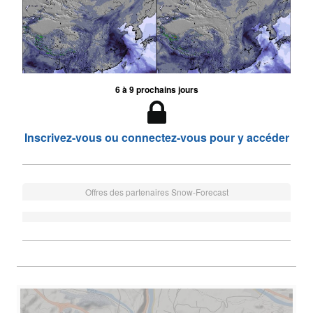
6 à 9 prochains jours
Inscrivez-vous ou connectez-vous pour y accéder
Offres des partenaires Snow-Forecast