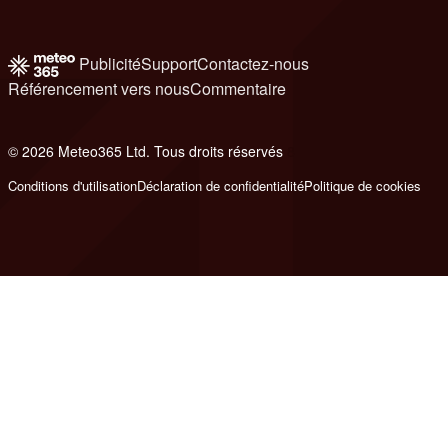
Publicité
Support
Contactez-nous
Référencement vers nous
Commentaire
© 2026 Meteo365 Ltd. Tous droits réservés
8
Conditions d'utilisation
Déclaration de confidentialité
Politique de cookies