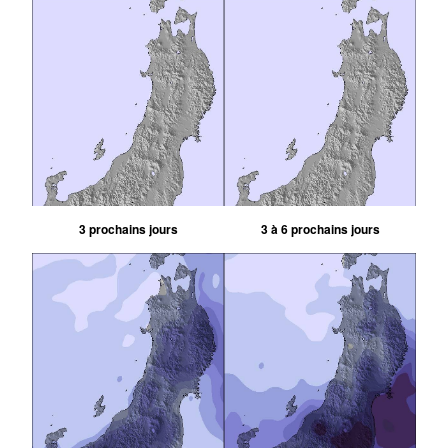
3 prochains jours
3 à 6 prochains jours