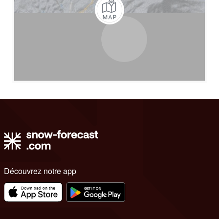
Découvrez notre app