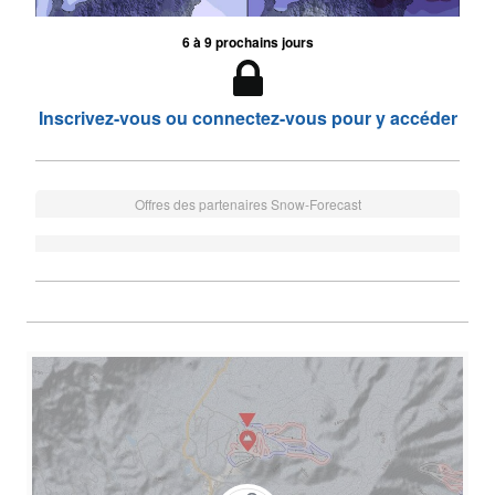
6 à 9 prochains jours
Inscrivez-vous ou connectez-vous pour y accéder
Offres des partenaires Snow-Forecast