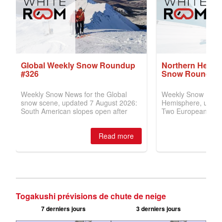
Togakushi prévisions de chute de neige
7 derniers jours
3 derniers jours