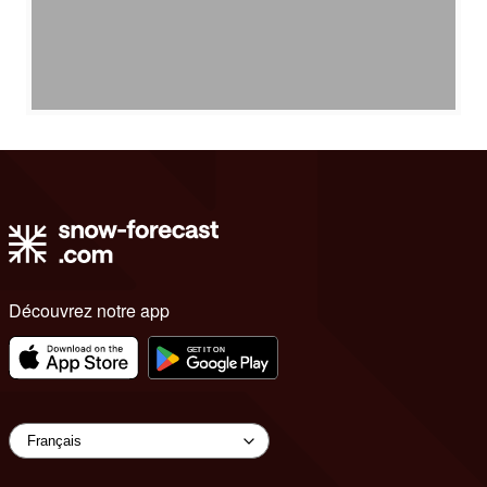
Découvrez notre app