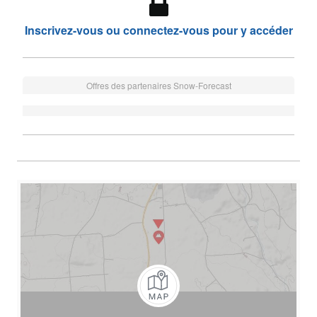
Inscrivez-vous ou connectez-vous pour y accéder
Offres des partenaires Snow-Forecast