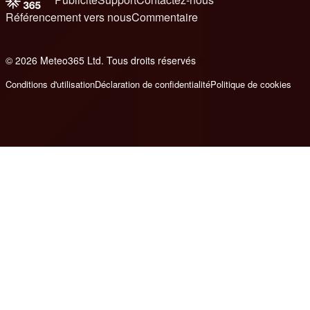
Référencement vers nous
Commentaire
© 2026 Meteo365 Ltd. Tous droits réservés
8
Conditions d'utilisation
Déclaration de confidentialité
Politique de cookies