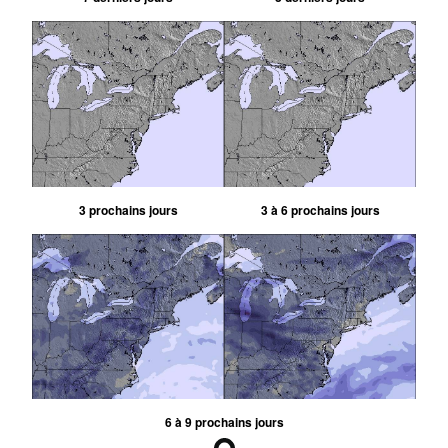
3 prochains jours
3 à 6 prochains jours
6 à 9 prochains jours