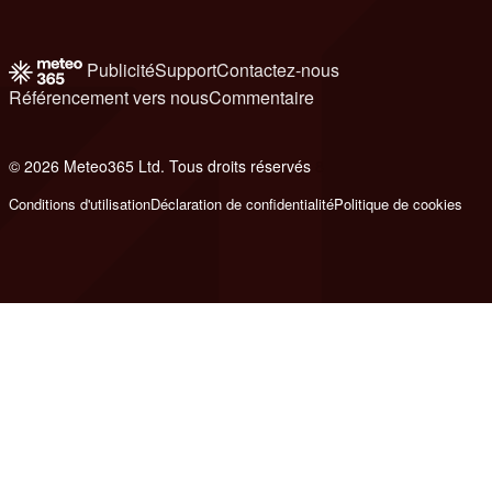
Publicité
Support
Contactez-nous
Référencement vers nous
Commentaire
© 2026 Meteo365 Ltd. Tous droits réservés
8
Conditions d'utilisation
Déclaration de confidentialité
Politique de cookies