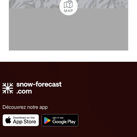
Découvrez notre app