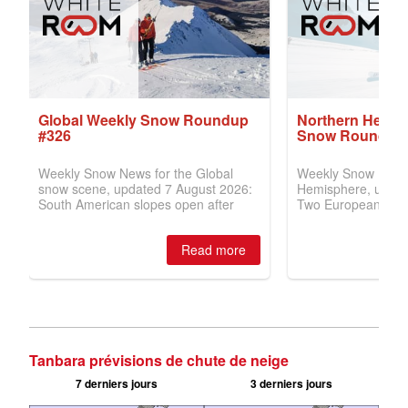
Tanbara prévisions de chute de neige
7 derniers jours
3 derniers jours