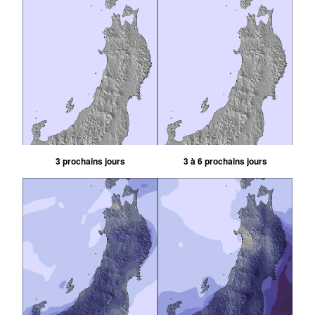
3 prochains jours
3 à 6 prochains jours