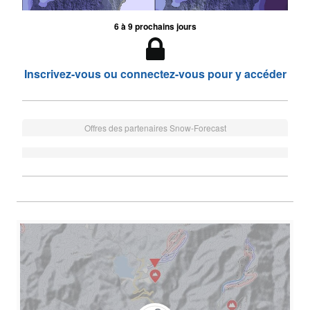
6 à 9 prochains jours
Inscrivez-vous ou connectez-vous pour y accéder
Offres des partenaires Snow-Forecast