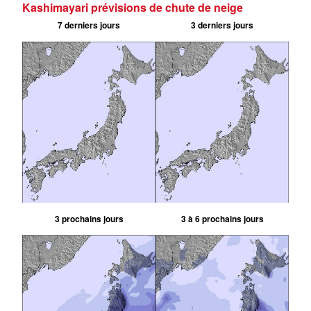
Kashimayari prévisions de chute de neige
7 derniers jours
3 derniers jours
3 prochains jours
3 à 6 prochains jours