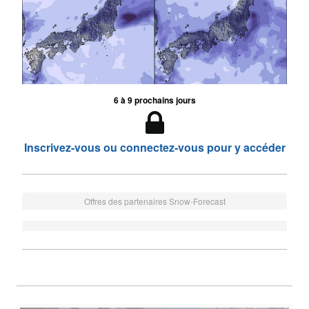
6 à 9 prochains jours
Inscrivez-vous ou connectez-vous pour y accéder
Offres des partenaires Snow-Forecast