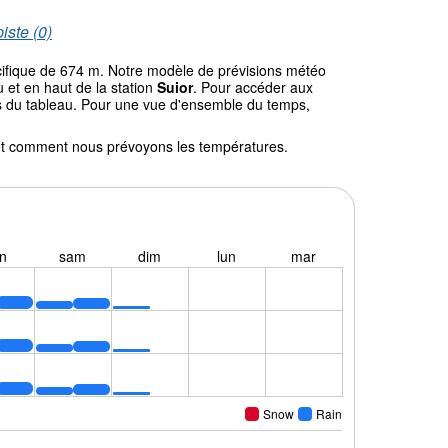
iste (0)
écifique de 674 m. Notre modèle de prévisions météo
 et en haut de la station
Suior
. Pour accéder aux
ssus du tableau. Pour une vue d'ensemble du temps,
l et comment nous prévoyons les températures.