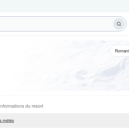
Informations du resort
s météo