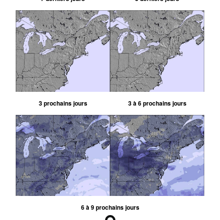
3 prochains jours
3 à 6 prochains jours
6 à 9 prochains jours