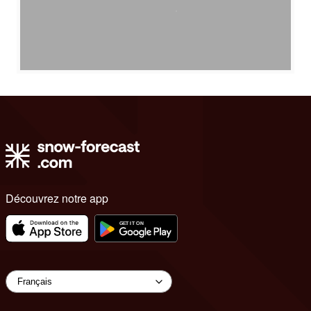
Découvrez notre app