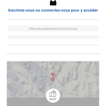
Inscrivez-vous ou connectez-vous pour y accéder
Offres des partenaires Snow-Forecast