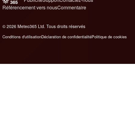
Référencement vers nous
Commentaire
© 2026 Meteo365 Ltd. Tous droits réservés
8
Conditions d'utilisation
Déclaration de confidentialité
Politique de cookies