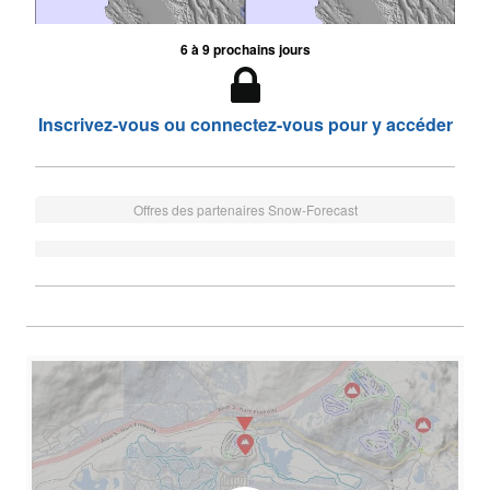
6 à 9 prochains jours
Inscrivez-vous ou connectez-vous pour y accéder
Offres des partenaires Snow-Forecast