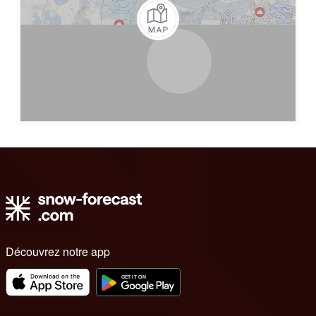
Découvrez notre app