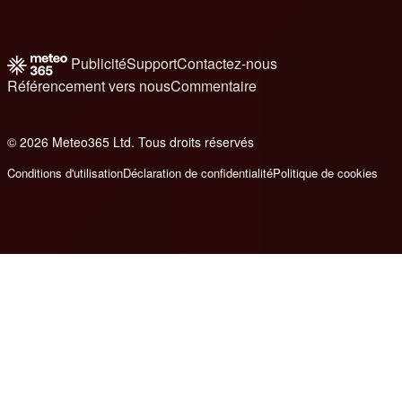
Publicité
Support
Contactez-nous
Référencement vers nous
Commentaire
© 2026 Meteo365 Ltd. Tous droits réservés
8
Conditions d'utilisation
Déclaration de confidentialité
Politique de cookies