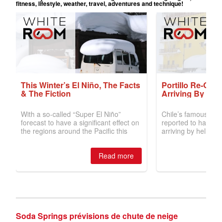
Soda Springs prévisions de chute de neige