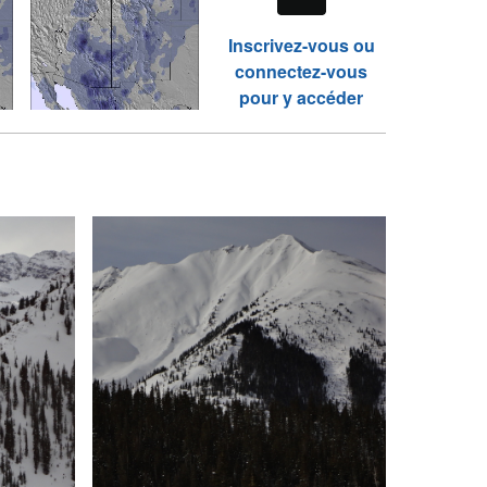
Inscrivez-vous ou
connectez-vous
pour y accéder