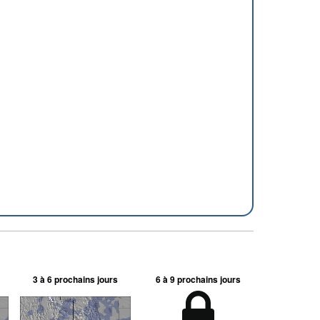
3 à 6 prochains jours
6 à 9 prochains jours