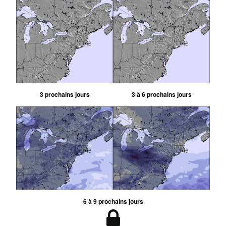
3 prochains jours
3 à 6 prochains jours
6 à 9 prochains jours