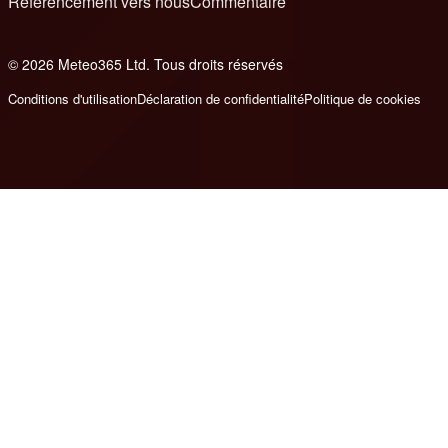
Référencement vers nous
Commentaire
© 2026 Meteo365 Ltd. Tous droits réservés
8
Conditions d'utilisation
Déclaration de confidentialité
Politique de cookies