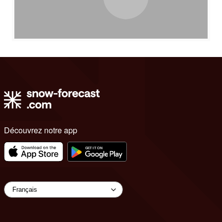
Découvrez notre app