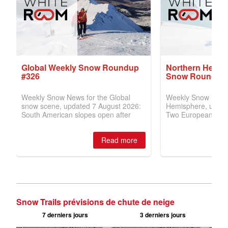
Snow Trails prévisions de chute de neige
7 derniers jours
3 derniers jours