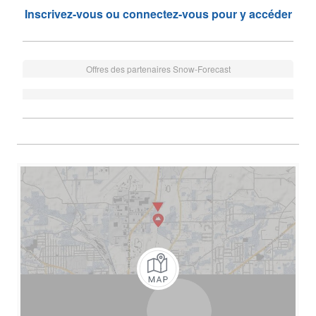
Inscrivez-vous ou connectez-vous pour y accéder
Offres des partenaires Snow-Forecast