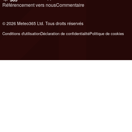
Référencement vers nous
Commentaire
© 2026 Meteo365 Ltd. Tous droits réservés
8
Conditions d'utilisation
Déclaration de confidentialité
Politique de cookies