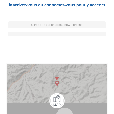
Inscrivez-vous ou connectez-vous pour y accéder
Offres des partenaires Snow-Forecast