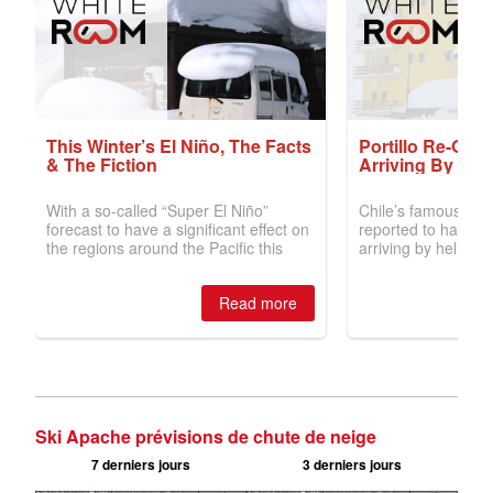
Ski Apache prévisions de chute de neige
7 derniers jours
3 derniers jours