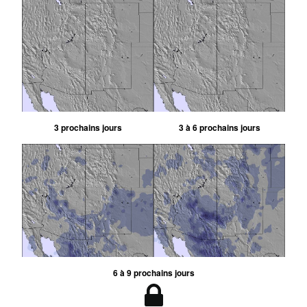
3 prochains jours
3 à 6 prochains jours
6 à 9 prochains jours