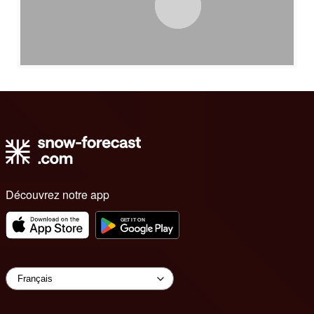
Découvrez notre app