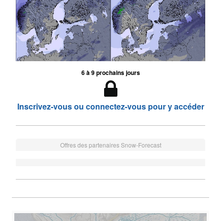
6 à 9 prochains jours
Inscrivez-vous ou connectez-vous pour y accéder
Offres des partenaires Snow-Forecast