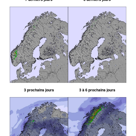
3 prochains jours
3 à 6 prochains jours