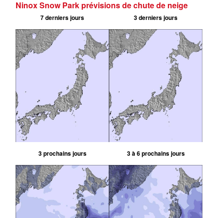
Ninox Snow Park prévisions de chute de neige
7 derniers jours
3 derniers jours
3 prochains jours
3 à 6 prochains jours