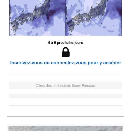
6 à 9 prochains jours
Inscrivez-vous ou connectez-vous pour y accéder
Offres des partenaires Snow-Forecast