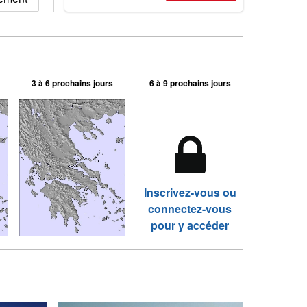
3 à 6 prochains jours
6 à 9 prochains jours
Inscrivez-vous ou
connectez-vous
pour y accéder