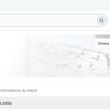
Informations du resort
s météo