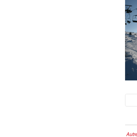
Autre