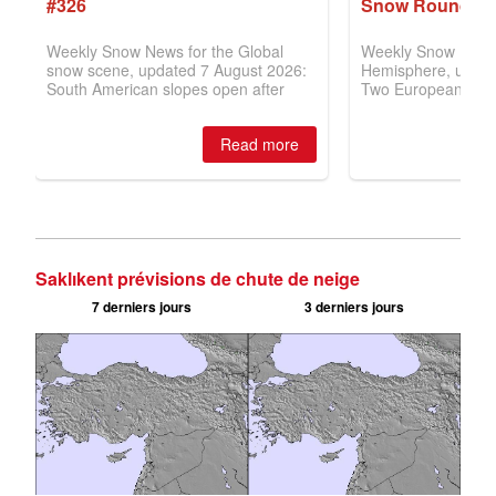
Saklıkent prévisions de chute de neige
7 derniers jours
3 derniers jours