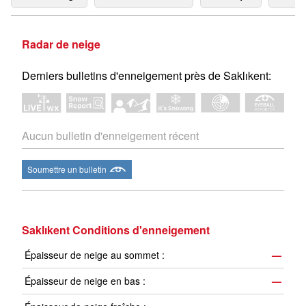
Radar de neige
Derniers bulletins d'enneigement près de Saklıkent:
Aucun bulletin d'enneigement récent
Soumettre un bulletin
Saklıkent Conditions d'enneigement
Épaisseur de neige au sommet :
—
Épaisseur de neige en bas :
—