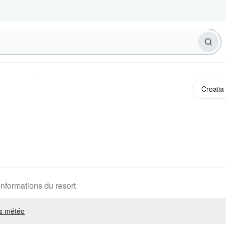
Informations du resort
s météo