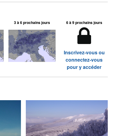
3 à 6 prochains jours
6 à 9 prochains jours
Inscrivez-vous ou
connectez-vous
pour y accéder