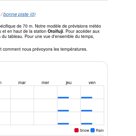
/
bonne piste (0)
spécifique de 70 m. Notre modèle de prévisions météo
 et en haut de la station
Otoifuji
. Pour accéder aux
ssus du tableau. Pour une vue d'ensemble du temps,
l et comment nous prévoyons les températures.