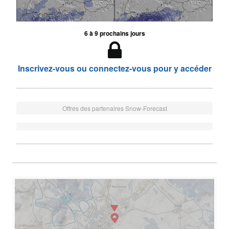
6 à 9 prochains jours
Inscrivez-vous ou connectez-vous pour y accéder
Offres des partenaires Snow-Forecast