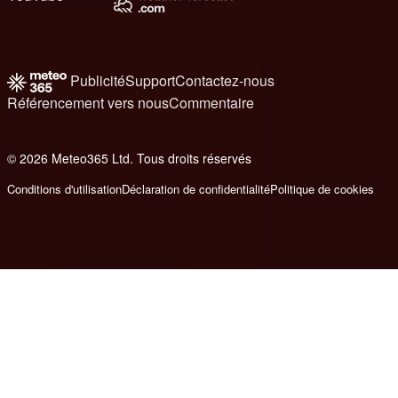
Publicité
Support
Contactez-nous
Référencement vers nous
Commentaire
© 2026 Meteo365 Ltd. Tous droits réservés
8
Conditions d'utilisation
Déclaration de confidentialité
Politique de cookies