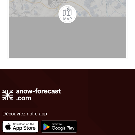
Découvrez notre app