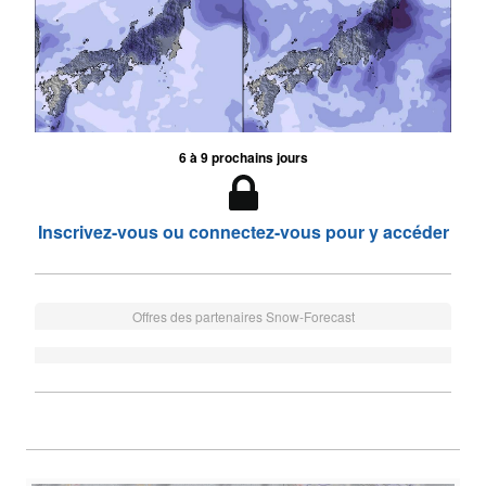
6 à 9 prochains jours
Inscrivez-vous ou connectez-vous pour y accéder
Offres des partenaires Snow-Forecast