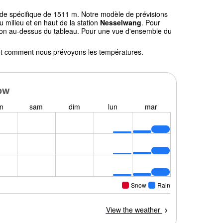
tude spécifique de 1511 m. Notre modèle de prévisions
milieu et en haut de la station
Nesselwang
. Pour
gation au-dessus du tableau. Pour une vue d'ensemble du
l et comment nous prévoyons les températures.